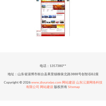
电话：1357380**
地址：山东省淄博市桓台县果里镇柳泉北路3888号创智谷B2座
Copyright © 2026
www.zbyunxiao.com
网站建设
山东沄潇网络科技
有限公司
网站建设
版权所有
Sitemap