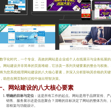
数字化时代，一个专业、高效的网站是企业或个人在线展示与业务拓展的
。网站建设并非简单的页面堆砌，它涉及一系列关键要素的整合与权衡。
将为您系统梳理网站建设的八大核心要素，并深入分析影响其价格的关键
，助您在网页制作过程中做出明智决策。
一、网站建设的八大核心要素
明确的目标与定位
：这是所有工作的起点。网站是用于品牌宣传、产
销售、服务展示还是信息聚合？清晰的目标决定了网站的整体方向、
容框架与功能设计。