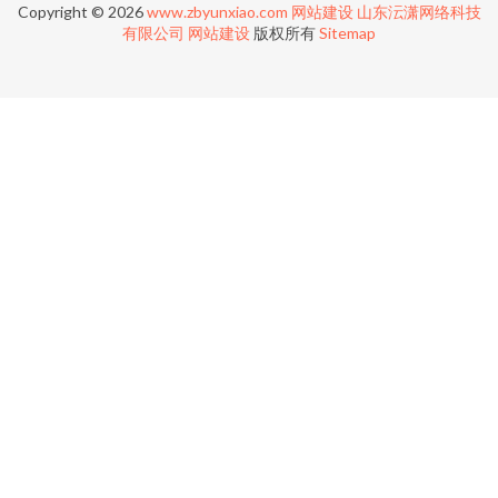
Copyright © 2026
www.zbyunxiao.com
网站建设
山东沄潇网络科技
有限公司
网站建设
版权所有
Sitemap