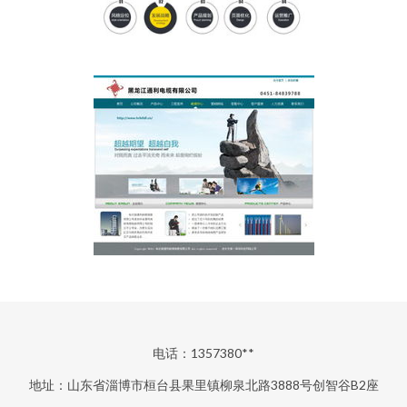
电话：1357380**
地址：山东省淄博市桓台县果里镇柳泉北路3888号创智谷B2座