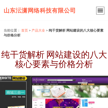
山东沄潇网络科技有限公司
当前位置：
首页
>
产品大全
>
纯干货解析 网站建设的八大核心要素
与价格分析
纯干货解析 网站建设的八大
核心要素与价格分析