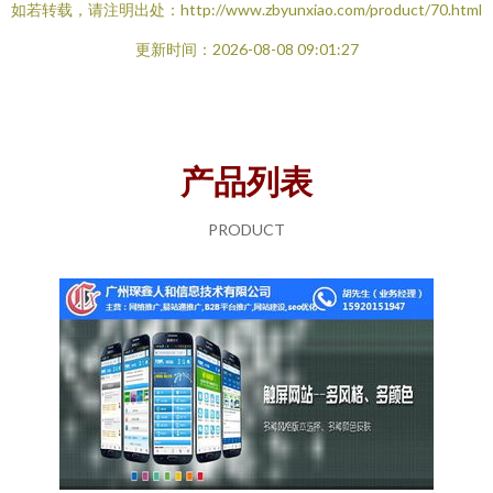
如若转载，请注明出处：http://www.zbyunxiao.com/product/70.html
更新时间：2026-08-08 09:01:27
产品列表
PRODUCT