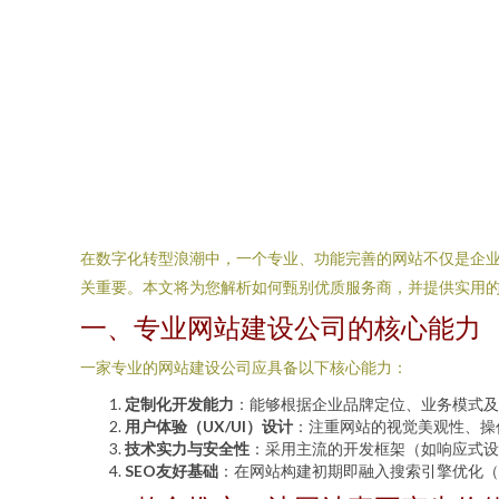
在数字化转型浪潮中，一个专业、功能完善的网站不仅是企
关重要。本文将为您解析如何甄别优质服务商，并提供实用
一、专业网站建设公司的核心能力
一家专业的网站建设公司应具备以下核心能力：
定制化开发能力
：能够根据企业品牌定位、业务模式及
用户体验（UX/UI）设计
：注重网站的视觉美观性、操
技术实力与安全性
：采用主流的开发框架（如响应式设
SEO友好基础
：在网站构建初期即融入搜索引擎优化（