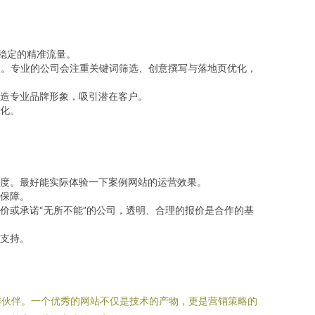
稳定的精准流量。
业。专业的公司会注重关键词筛选、创意撰写与落地页优化，
造专业品牌形象，吸引潜在客户。
化。
度。最好能实际体验一下案例网站的运营效果。
保障。
价或承诺“无所不能”的公司，透明、合理的报价是合作的基
支持。
作伙伴。一个优秀的网站不仅是技术的产物，更是营销策略的