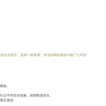
区的企业而言，选择一家靠谱、专业的网站建设与推广公司至
模板。
。
SL证书等安全措施，保障数据安全。
广奠定基础。