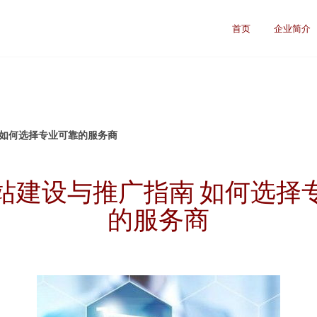
首页
企业简介
 如何选择专业可靠的服务商
站建设与推广指南 如何选择
的服务商