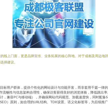
业的线上门面，更是品牌宣传、业务拓展的核心阵地。对于成都及周边地
的选择建议。
目标用户群体，提供个性化的网站设计与功能开发，而非套用千篇一律的
作流畅性与信息架构合理性，确保访客获得良好的浏览体验，降低跳出率
计，兼容PC与移动端），并确保网站代码规范、加载速度快，同时配备S
SEO）原则，如合理的URL结构、TDK设置、语义化标签等，为后续推