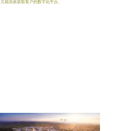
、又能高效获取客户的数字化平台。