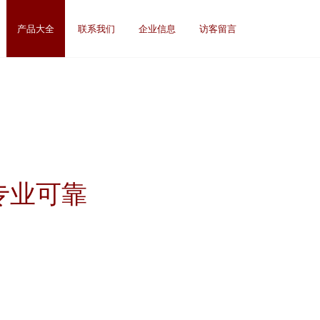
产品大全
联系我们
企业信息
访客留言
专业可靠