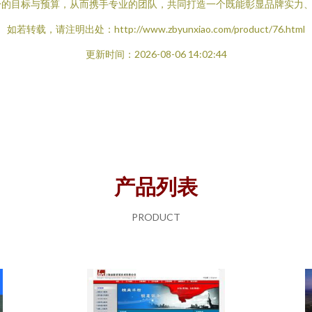
身的目标与预算，从而携手专业的团队，共同打造一个既能彰显品牌实力
如若转载，请注明出处：http://www.zbyunxiao.com/product/76.html
更新时间：2026-08-06 14:02:44
产品列表
PRODUCT