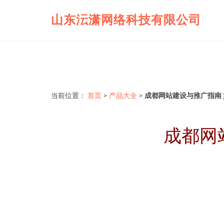
山东沄潇网络科技有限公司
当前位置：
首页
>
产品大全
>
成都网站建设与推广指南
成都网