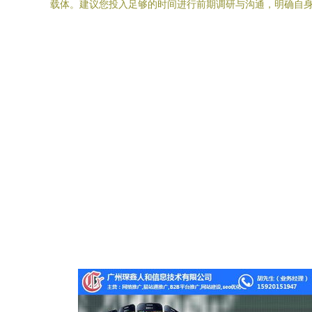
载体。建议您投入足够的时间进行前期调研与沟通，明确自